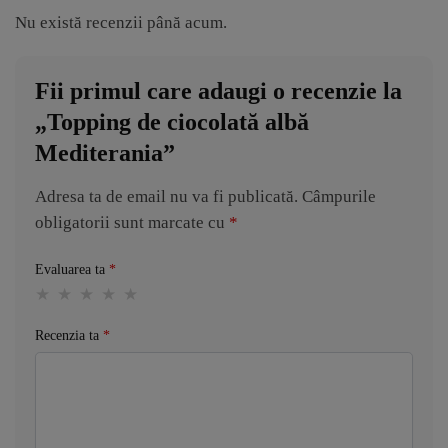
Nu există recenzii până acum.
Fii primul care adaugi o recenzie la
„Topping de ciocolată albă
Mediterania”
Adresa ta de email nu va fi publicată.
Câmpurile
obligatorii sunt marcate cu
*
Evaluarea ta
*
Recenzia ta
*