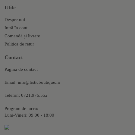
Utile
Despre noi
Intră în cont
Comandă și livrare
Politica de retur
Contact
Pagina de contact
Email:
info@fisticboutique.ro
Telefon:
0721.976.552
Program de lucru:
Luni-Vineri: 09:00 - 18:00